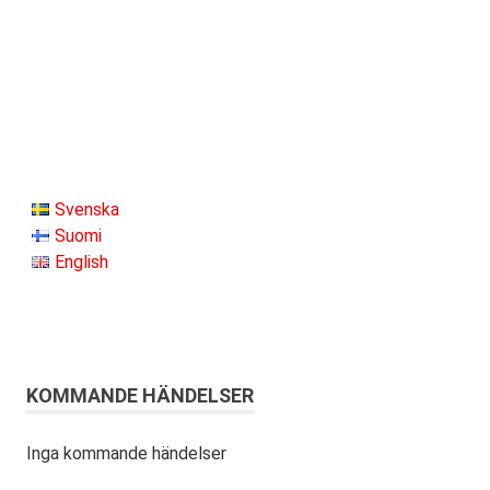
Svenska
Suomi
English
KOMMANDE HÄNDELSER
Inga kommande händelser