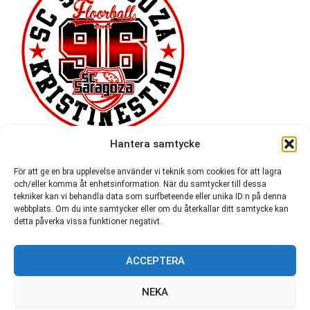
Hantera samtycke
För att ge en bra upplevelse använder vi teknik som cookies för att lagra
och/eller komma åt enhetsinformation. När du samtycker till dessa
tekniker kan vi behandla data som surfbeteende eller unika ID:n på denna
webbplats. Om du inte samtycker eller om du återkallar ditt samtycke kan
detta påverka vissa funktioner negativt.
ACCEPTERA
54 721
NEKA