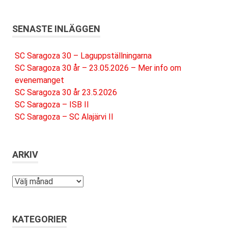
SENASTE INLÄGGEN
SC Saragoza 30 – Laguppställningarna
SC Saragoza 30 år – 23.05.2026 – Mer info om
evenemanget
SC Saragoza 30 år 23.5.2026
SC Saragoza – ISB II
SC Saragoza – SC Alajärvi II
ARKIV
Arkiv
KATEGORIER