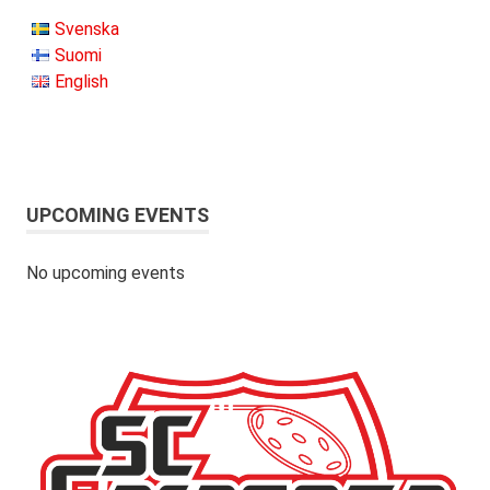
Svenska
Suomi
English
UPCOMING EVENTS
No upcoming events