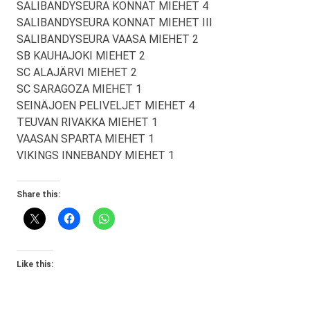
SALIBANDYSEURA KONNAT MIEHET 4
SALIBANDYSEURA KONNAT MIEHET III
SALIBANDYSEURA VAASA MIEHET 2
SB KAUHAJOKI MIEHET 2
SC ALAJÄRVI MIEHET 2
SC SARAGOZA MIEHET 1
SEINÄJOEN PELIVELJET MIEHET 4
TEUVAN RIVAKKA MIEHET 1
VAASAN SPARTA MIEHET 1
VIKINGS INNEBANDY MIEHET 1
Share this:
Like this: