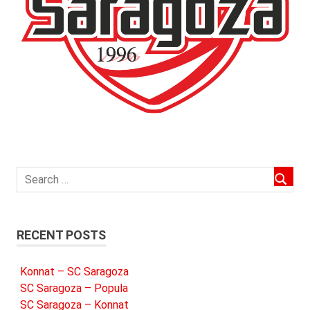
RECENT POSTS
Konnat – SC Saragoza
SC Saragoza – Popula
SC Saragoza – Konnat