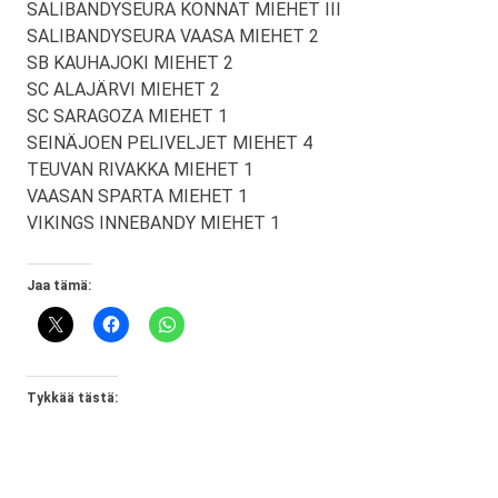
SALIBANDYSEURA KONNAT MIEHET III
SALIBANDYSEURA VAASA MIEHET 2
SB KAUHAJOKI MIEHET 2
SC ALAJÄRVI MIEHET 2
SC SARAGOZA MIEHET 1
SEINÄJOEN PELIVELJET MIEHET 4
TEUVAN RIVAKKA MIEHET 1
VAASAN SPARTA MIEHET 1
VIKINGS INNEBANDY MIEHET 1
Jaa tämä:
Tykkää tästä: