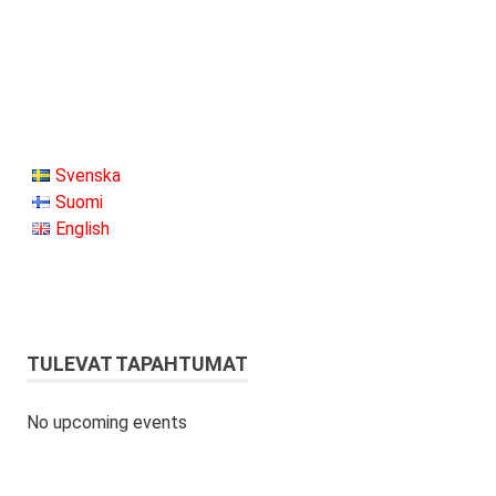
Svenska
Suomi
English
TULEVAT TAPAHTUMAT
No upcoming events