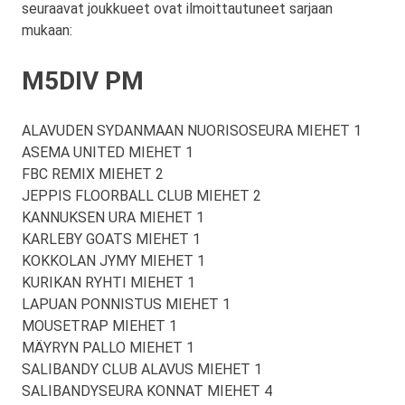
seuraavat joukkueet ovat ilmoittautuneet sarjaan
mukaan:
M5DIV PM
ALAVUDEN SYDANMAAN NUORISOSEURA MIEHET 1
ASEMA UNITED MIEHET 1
FBC REMIX MIEHET 2
JEPPIS FLOORBALL CLUB MIEHET 2
KANNUKSEN URA MIEHET 1
KARLEBY GOATS MIEHET 1
KOKKOLAN JYMY MIEHET 1
KURIKAN RYHTI MIEHET 1
LAPUAN PONNISTUS MIEHET 1
MOUSETRAP MIEHET 1
MÄYRYN PALLO MIEHET 1
SALIBANDY CLUB ALAVUS MIEHET 1
SALIBANDYSEURA KONNAT MIEHET 4