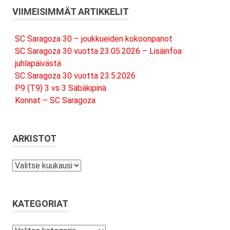
VIIMEISIMMÄT ARTIKKELIT
SC Saragoza 30 – joukkueiden kokoonpanot
SC Saragoza 30 vuotta 23.05.2026 – Lisäinfoa
juhlapäivästä
SC Saragoza 30 vuotta 23.5.2026
P9 (T9) 3 vs 3 Säbäkipinä
Konnat – SC Saragoza
ARKISTOT
Arkistot
KATEGORIAT