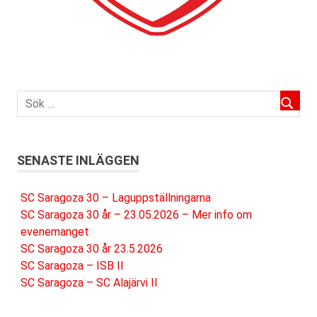
SENASTE INLÄGGEN
SC Saragoza 30 – Laguppställningarna
SC Saragoza 30 år – 23.05.2026 – Mer info om
evenemanget
SC Saragoza 30 år 23.5.2026
SC Saragoza – ISB II
SC Saragoza – SC Alajärvi II