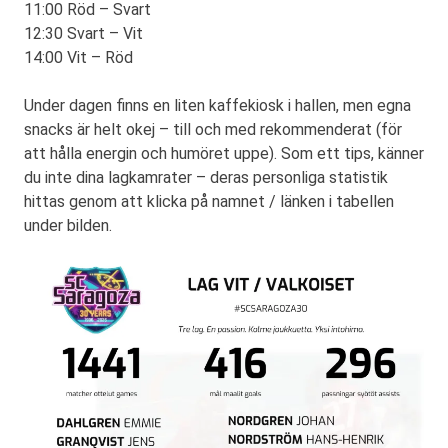
11:00 Röd – Svart
12:30 Svart – Vit
14:00 Vit – Röd
Under dagen finns en liten kaffekiosk i hallen, men egna
snacks är helt okej – till och med rekommenderat (för
att hålla energin och humöret uppe). Som ett tips, känner
du inte dina lagkamrater – deras personliga statistik
hittas genom att klicka på namnet / länken i tabellen
under bilden.