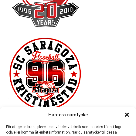
Hantera samtycke
För att ge en bra upplevelse använder vi teknik som cookies för att lagra
och/eller komma åt enhetsinformation. När du samtycker till dessa