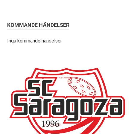
KOMMANDE HÄNDELSER
Inga kommande händelser