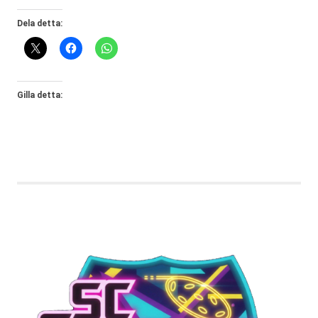
Dela detta:
Gilla detta: