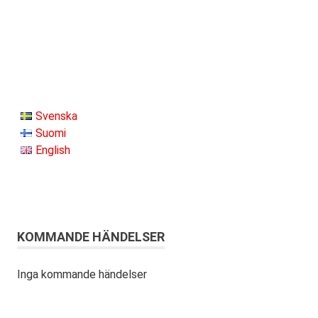
Svenska
Suomi
English
KOMMANDE HÄNDELSER
Inga kommande händelser