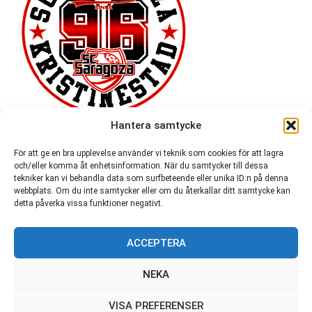
Hantera samtycke
För att ge en bra upplevelse använder vi teknik som cookies för att lagra
och/eller komma åt enhetsinformation. När du samtycker till dessa
tekniker kan vi behandla data som surfbeteende eller unika ID:n på denna
webbplats. Om du inte samtycker eller om du återkallar ditt samtycke kan
detta påverka vissa funktioner negativt.
ACCEPTERA
54 721
NEKA
VISA PREFERENSER