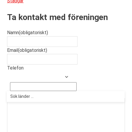
Stadgar
Ta kontakt med föreningen
Namn
(obligatoriskt)
Email
(obligatoriskt)
Telefon
Meddelande