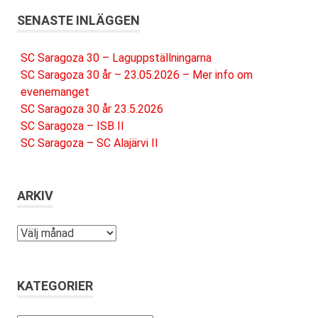
SENASTE INLÄGGEN
SC Saragoza 30 – Laguppställningarna
SC Saragoza 30 år – 23.05.2026 – Mer info om
evenemanget
SC Saragoza 30 år 23.5.2026
SC Saragoza – ISB II
SC Saragoza – SC Alajärvi II
ARKIV
Arkiv
KATEGORIER