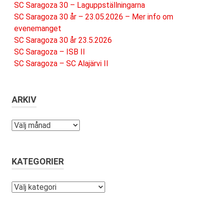
SC Saragoza 30 – Laguppställningarna
SC Saragoza 30 år – 23.05.2026 – Mer info om
evenemanget
SC Saragoza 30 år 23.5.2026
SC Saragoza – ISB II
SC Saragoza – SC Alajärvi II
ARKIV
Arkiv
KATEGORIER
Kategorier