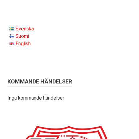
Svenska
Suomi
English
KOMMANDE HÄNDELSER
Inga kommande händelser