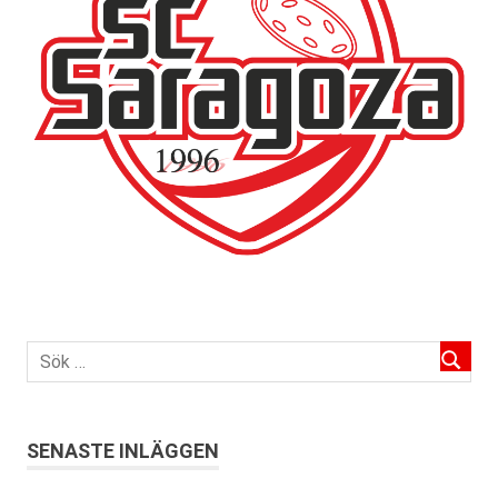
SENASTE INLÄGGEN