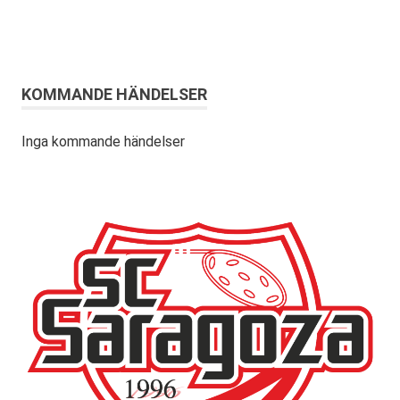
KOMMANDE HÄNDELSER
Inga kommande händelser