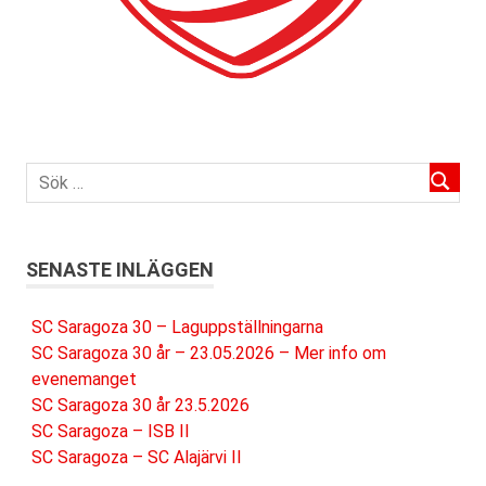
SENASTE INLÄGGEN
SC Saragoza 30 – Laguppställningarna
SC Saragoza 30 år – 23.05.2026 – Mer info om
evenemanget
SC Saragoza 30 år 23.5.2026
SC Saragoza – ISB II
SC Saragoza – SC Alajärvi II