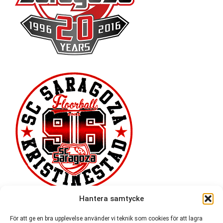
Hantera samtycke
För att ge en bra upplevelse använder vi teknik som cookies för att lagra