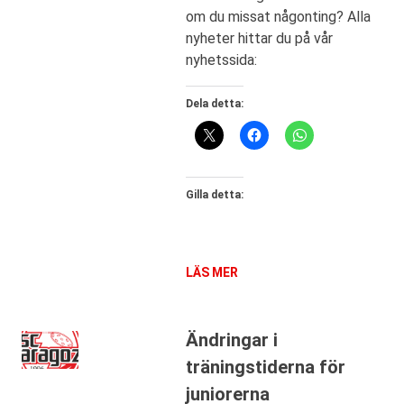
om du missat någonting? Alla
nyheter hittar du på vår
nyhetssida:
Dela detta:
Gilla detta:
LÄS MER
Ändringar i
träningstiderna för
juniorerna