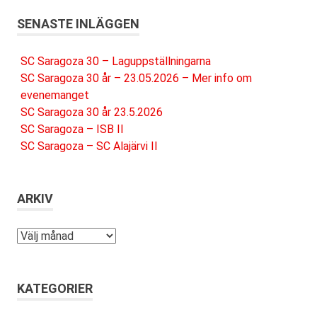
SENASTE INLÄGGEN
SC Saragoza 30 – Laguppställningarna
SC Saragoza 30 år – 23.05.2026 – Mer info om
evenemanget
SC Saragoza 30 år 23.5.2026
SC Saragoza – ISB II
SC Saragoza – SC Alajärvi II
ARKIV
Arkiv
KATEGORIER