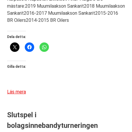
mästare:2019 Muumilaakson Sankarit2018 Muumilaakson
Sankarit2016-2017 Muumilaakson Sankarit2015-2016
BR Oilers2014-2015 BR Oilers
Dela detta:
Gilla detta:
Läs mera
Slutspel i
bolagsinnebandyturneringen