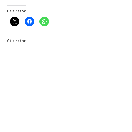
Dela detta:
Gilla detta: