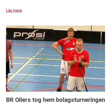
Läs mera
BR Oilers tog hem bolagsturneringen