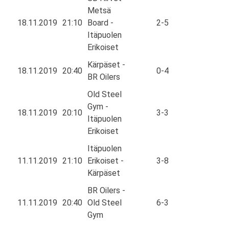
Metsä
18.11.2019
21:10
Board -
2-5
Itäpuolen
Erikoiset
Kärpäset -
18.11.2019
20:40
0-4
BR Oilers
Old Steel
Gym -
18.11.2019
20:10
3-3
Itäpuolen
Erikoiset
Itäpuolen
11.11.2019
21:10
Erikoiset -
3-8
Kärpäset
BR Oilers -
11.11.2019
20:40
Old Steel
6-3
Gym