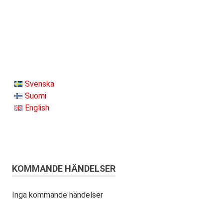
Svenska
Suomi
English
KOMMANDE HÄNDELSER
Inga kommande händelser