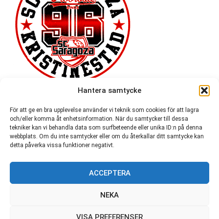
Hantera samtycke
För att ge en bra upplevelse använder vi teknik som cookies för att lagra
och/eller komma åt enhetsinformation. När du samtycker till dessa
tekniker kan vi behandla data som surfbeteende eller unika ID:n på denna
webbplats. Om du inte samtycker eller om du återkallar ditt samtycke kan
detta påverka vissa funktioner negativt.
ACCEPTERA
54 721
NEKA
VISA PREFERENSER