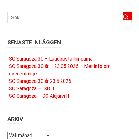
SENASTE INLÄGGEN
SC Saragoza 30 – Laguppställningarna
SC Saragoza 30 år – 23.05.2026 – Mer info om
evenemanget
SC Saragoza 30 år 23.5.2026
SC Saragoza – ISB II
SC Saragoza – SC Alajärvi II
ARKIV
Arkiv