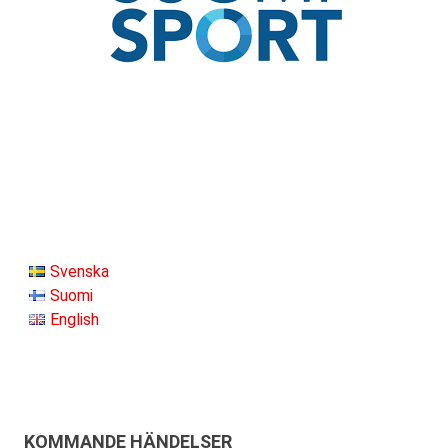
Svenska
Suomi
English
KOMMANDE HÄNDELSER