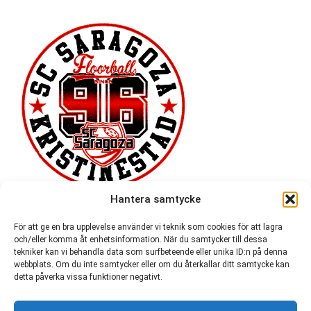
Hantera samtycke
För att ge en bra upplevelse använder vi teknik som cookies för att lagra
och/eller komma åt enhetsinformation. När du samtycker till dessa
tekniker kan vi behandla data som surfbeteende eller unika ID:n på denna
webbplats. Om du inte samtycker eller om du återkallar ditt samtycke kan
detta påverka vissa funktioner negativt.