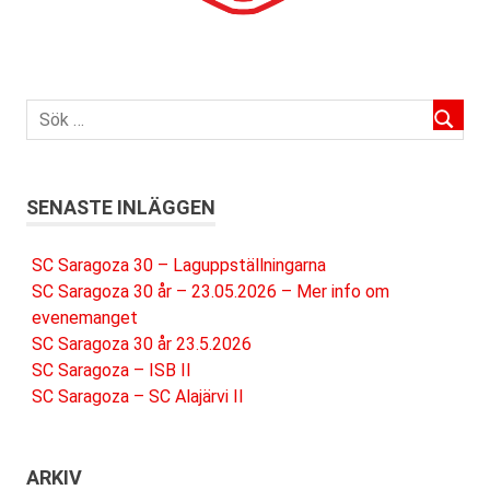
SENASTE INLÄGGEN
SC Saragoza 30 – Laguppställningarna
SC Saragoza 30 år – 23.05.2026 – Mer info om
evenemanget
SC Saragoza 30 år 23.5.2026
SC Saragoza – ISB II
SC Saragoza – SC Alajärvi II
ARKIV