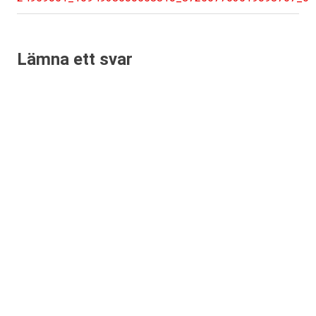
Lämna ett svar