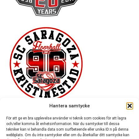
Hantera samtycke
För att ge en bra upplevelse använder vi teknik som cookies för att lagra
och/eller komma åt enhetsinformation. När du samtycker till dessa
tekniker kan vi behandla data som surfbeteende eller unika ID:n på denna
webbplats. Om du inte samtycker eller om du återkallar ditt samtycke kan