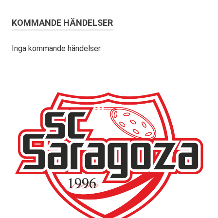
KOMMANDE HÄNDELSER
Inga kommande händelser