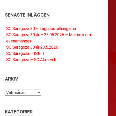
SENASTE INLÄGGEN
SC Saragoza 30 – Laguppställningarna
SC Saragoza 30 år – 23.05.2026 – Mer info om
evenemanget
SC Saragoza 30 år 23.5.2026
SC Saragoza – ISB II
SC Saragoza – SC Alajärvi II
ARKIV
Arkiv
KATEGORIER