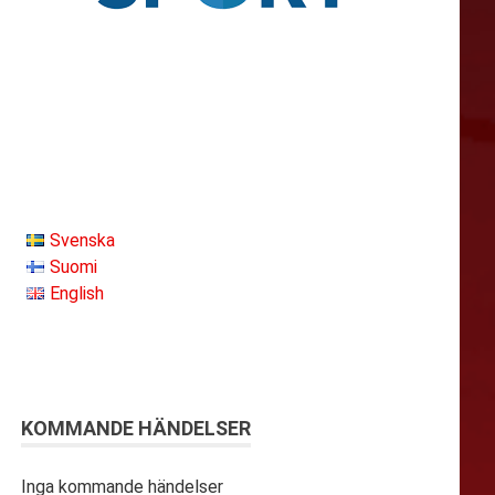
Svenska
Suomi
English
KOMMANDE HÄNDELSER
Inga kommande händelser