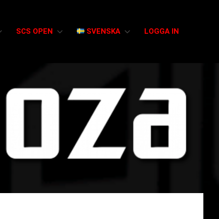
SCS OPEN
SVENSKA
LOGGA IN