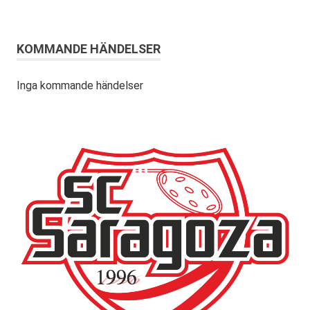
KOMMANDE HÄNDELSER
Inga kommande händelser