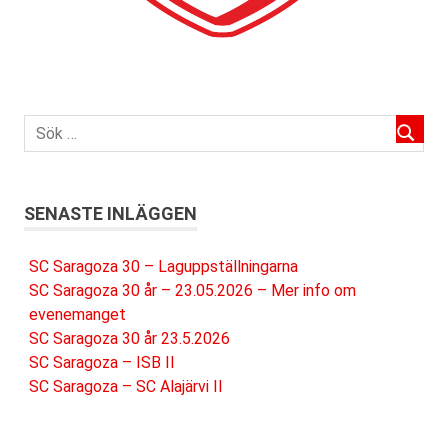
SENASTE INLÄGGEN
SC Saragoza 30 – Laguppställningarna
SC Saragoza 30 år – 23.05.2026 – Mer info om
evenemanget
SC Saragoza 30 år 23.5.2026
SC Saragoza – ISB II
SC Saragoza – SC Alajärvi II