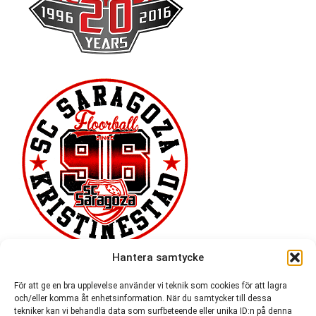
Hantera samtycke
För att ge en bra upplevelse använder vi teknik som cookies för att lagra
och/eller komma åt enhetsinformation. När du samtycker till dessa
tekniker kan vi behandla data som surfbeteende eller unika ID:n på denna