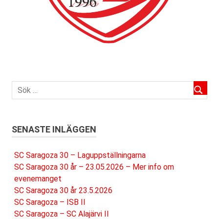
SENASTE INLÄGGEN
SC Saragoza 30 – Laguppställningarna
SC Saragoza 30 år – 23.05.2026 – Mer info om
evenemanget
SC Saragoza 30 år 23.5.2026
SC Saragoza – ISB II
SC Saragoza – SC Alajärvi II