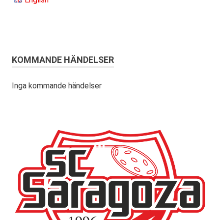
KOMMANDE HÄNDELSER
Inga kommande händelser