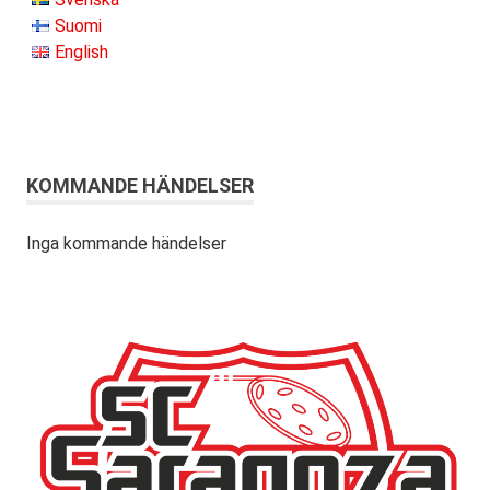
Suomi
English
KOMMANDE HÄNDELSER
Inga kommande händelser