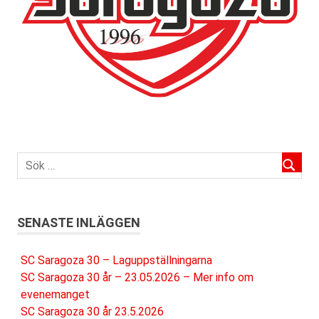
SENASTE INLÄGGEN
SC Saragoza 30 – Laguppställningarna
SC Saragoza 30 år – 23.05.2026 – Mer info om
evenemanget
SC Saragoza 30 år 23.5.2026