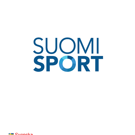
Svenska