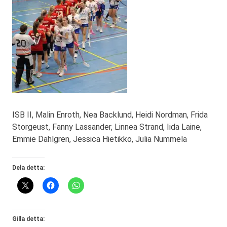
ISB II, Malin Enroth, Nea Backlund, Heidi Nordman, Frida
Storgeust, Fanny Lassander, Linnea Strand, Iida Laine,
Emmie Dahlgren, Jessica Hietikko, Julia Nummela
Dela detta:
Gilla detta: