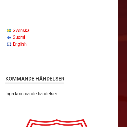
Svenska
Suomi
English
KOMMANDE HÄNDELSER
Inga kommande händelser