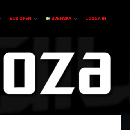
SCS OPEN
SVENSKA
LOGGA IN