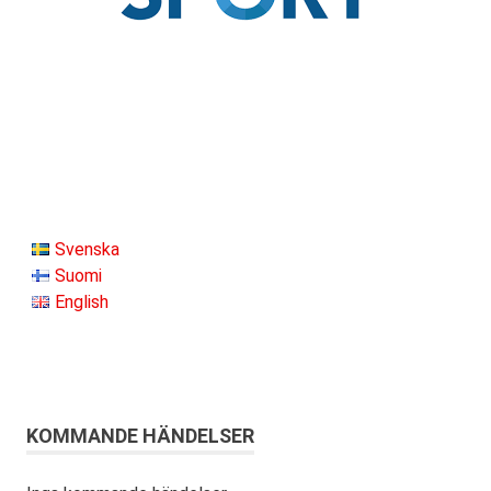
Svenska
Suomi
English
KOMMANDE HÄNDELSER