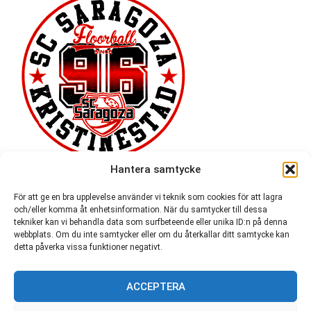
Hantera samtycke
För att ge en bra upplevelse använder vi teknik som cookies för att lagra
och/eller komma åt enhetsinformation. När du samtycker till dessa
tekniker kan vi behandla data som surfbeteende eller unika ID:n på denna
webbplats. Om du inte samtycker eller om du återkallar ditt samtycke kan
detta påverka vissa funktioner negativt.
ACCEPTERA
54 721