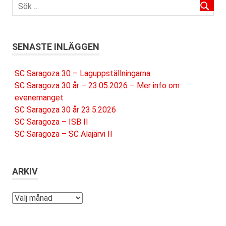
SENASTE INLÄGGEN
SC Saragoza 30 – Laguppställningarna
SC Saragoza 30 år – 23.05.2026 – Mer info om
evenemanget
SC Saragoza 30 år 23.5.2026
SC Saragoza – ISB II
SC Saragoza – SC Alajärvi II
ARKIV
Arkiv