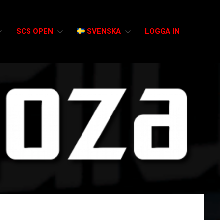
SCS OPEN
SVENSKA
LOGGA IN