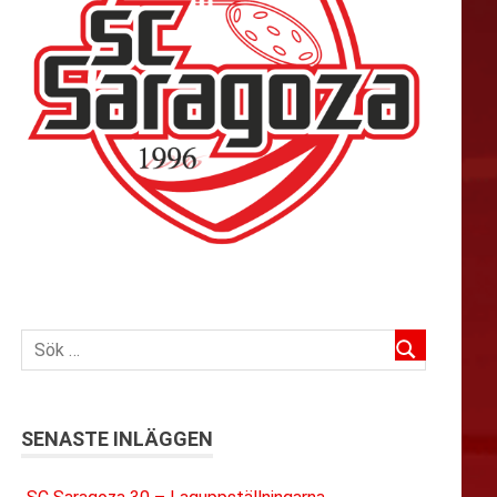
SENASTE INLÄGGEN