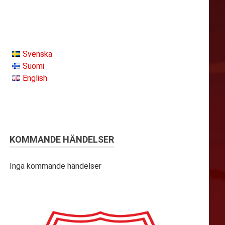
Svenska
Suomi
English
KOMMANDE HÄNDELSER
Inga kommande händelser