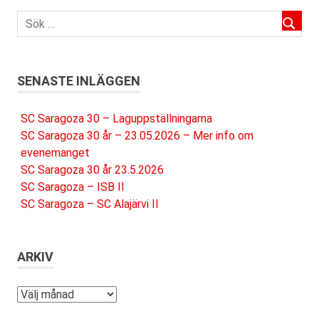
SENASTE INLÄGGEN
SC Saragoza 30 – Laguppställningarna
SC Saragoza 30 år – 23.05.2026 – Mer info om
evenemanget
SC Saragoza 30 år 23.5.2026
SC Saragoza – ISB II
SC Saragoza – SC Alajärvi II
ARKIV
Arkiv