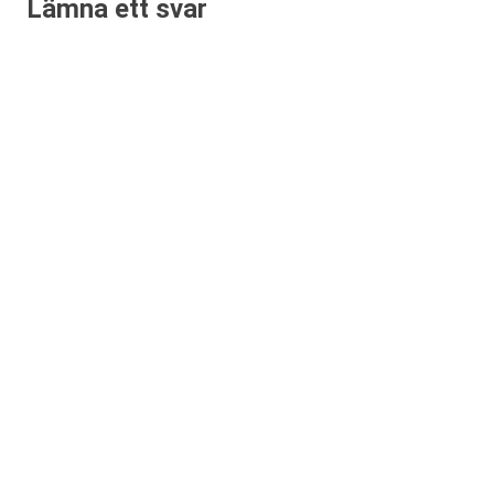
Lämna ett svar