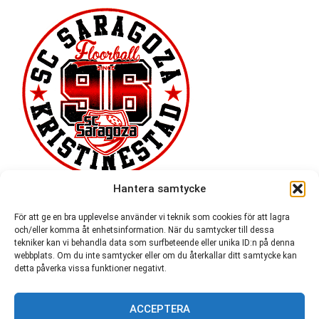
Hantera samtycke
För att ge en bra upplevelse använder vi teknik som cookies för att lagra
och/eller komma åt enhetsinformation. När du samtycker till dessa
tekniker kan vi behandla data som surfbeteende eller unika ID:n på denna
webbplats. Om du inte samtycker eller om du återkallar ditt samtycke kan
detta påverka vissa funktioner negativt.
ACCEPTERA
54 721