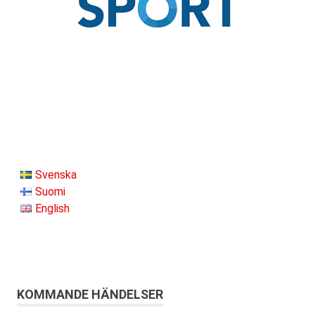
Svenska
Suomi
English
KOMMANDE HÄNDELSER