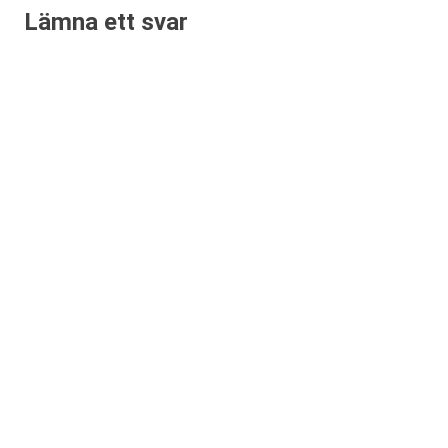
Lämna ett svar