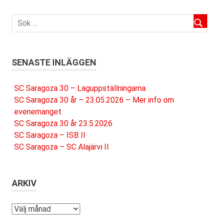
SENASTE INLÄGGEN
SC Saragoza 30 – Laguppställningarna
SC Saragoza 30 år – 23.05.2026 – Mer info om
evenemanget
SC Saragoza 30 år 23.5.2026
SC Saragoza – ISB II
SC Saragoza – SC Alajärvi II
ARKIV
Arkiv