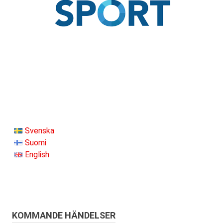
Svenska
Suomi
English
KOMMANDE HÄNDELSER