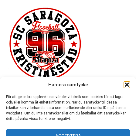
Hantera samtycke
För att ge en bra upplevelse använder vi teknik som cookies för att lagra
och/eller komma åt enhetsinformation. När du samtycker till dessa
tekniker kan vi behandla data som surfbeteende eller unika ID:n på denna
webbplats. Om du inte samtycker eller om du återkallar ditt samtycke kan
detta påverka vissa funktioner negativt.
ACCEPTERA