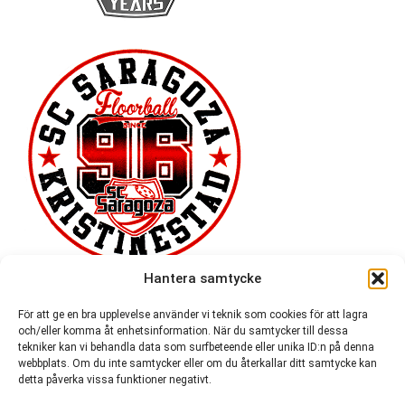
Hantera samtycke
För att ge en bra upplevelse använder vi teknik som cookies för att lagra
och/eller komma åt enhetsinformation. När du samtycker till dessa
tekniker kan vi behandla data som surfbeteende eller unika ID:n på denna
webbplats. Om du inte samtycker eller om du återkallar ditt samtycke kan
detta påverka vissa funktioner negativt.