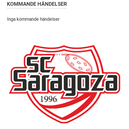
KOMMANDE HÄNDELSER
Inga kommande händelser