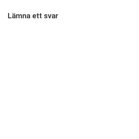
Lämna ett svar