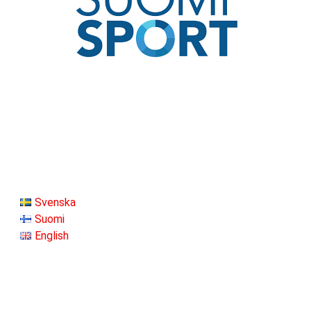
Svenska
Suomi
English