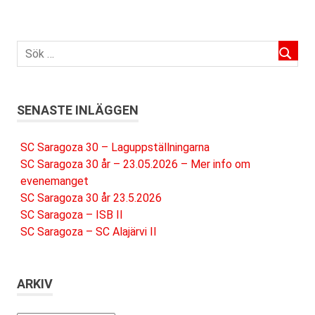
SENASTE INLÄGGEN
SC Saragoza 30 – Laguppställningarna
SC Saragoza 30 år – 23.05.2026 – Mer info om
evenemanget
SC Saragoza 30 år 23.5.2026
SC Saragoza – ISB II
SC Saragoza – SC Alajärvi II
ARKIV