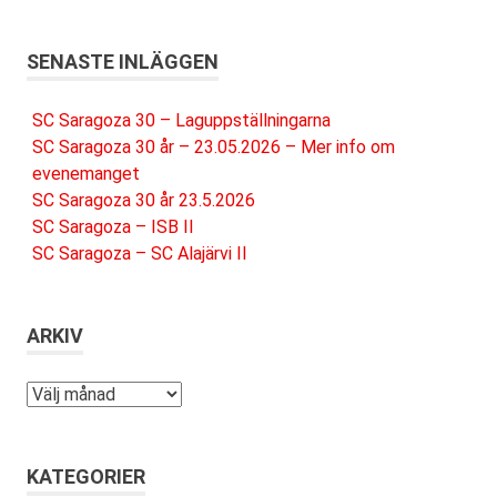
SENASTE INLÄGGEN
SC Saragoza 30 – Laguppställningarna
SC Saragoza 30 år – 23.05.2026 – Mer info om
evenemanget
SC Saragoza 30 år 23.5.2026
SC Saragoza – ISB II
SC Saragoza – SC Alajärvi II
ARKIV
Arkiv
KATEGORIER