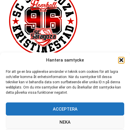
Hantera samtycke
För att ge en bra upplevelse använder vi teknik som cookies för att lagra
och/eller komma åt enhetsinformation. När du samtycker till dessa
tekniker kan vi behandla data som surfbeteende eller unika ID:n på denna
webbplats. Om du inte samtycker eller om du återkallar ditt samtycke kan
detta påverka vissa funktioner negativt.
ACCEPTERA
54 721
NEKA