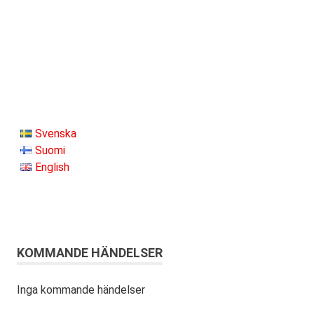
Svenska
Suomi
English
KOMMANDE HÄNDELSER
Inga kommande händelser