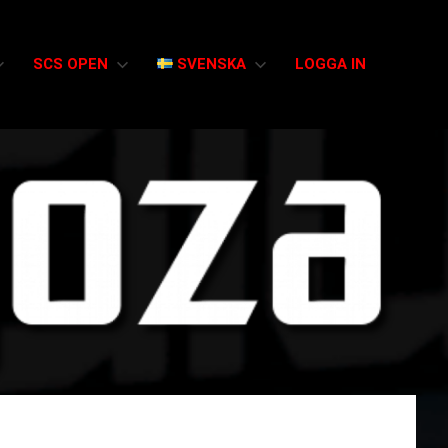
SCS OPEN
SVENSKA
LOGGA IN