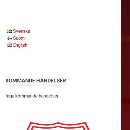
Svenska
Suomi
English
KOMMANDE HÄNDELSER
Inga kommande händelser