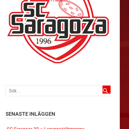
SENASTE INLÄGGEN