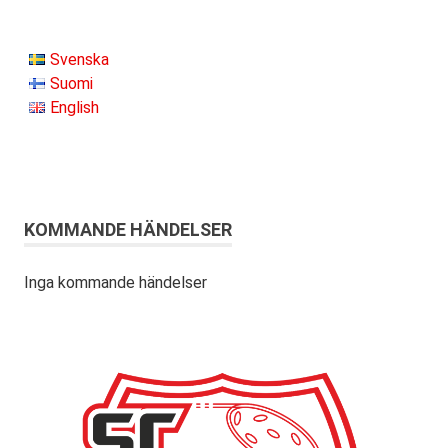
Svenska
Suomi
English
KOMMANDE HÄNDELSER
Inga kommande händelser