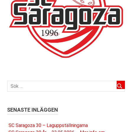
SENASTE INLÄGGEN
SC Saragoza 30 – Laguppställningarna