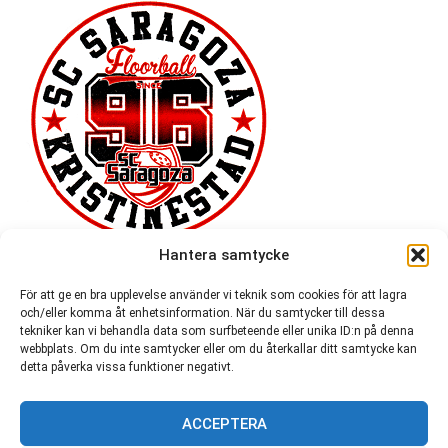
Hantera samtycke
För att ge en bra upplevelse använder vi teknik som cookies för att lagra
och/eller komma åt enhetsinformation. När du samtycker till dessa
tekniker kan vi behandla data som surfbeteende eller unika ID:n på denna
webbplats. Om du inte samtycker eller om du återkallar ditt samtycke kan
detta påverka vissa funktioner negativt.
ACCEPTERA
54 721