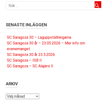
SENASTE INLÄGGEN
SC Saragoza 30 – Laguppställningarna
SC Saragoza 30 år – 23.05.2026 – Mer info om
evenemanget
SC Saragoza 30 år 23.5.2026
SC Saragoza – ISB II
SC Saragoza – SC Alajärvi II
ARKIV
Arkiv