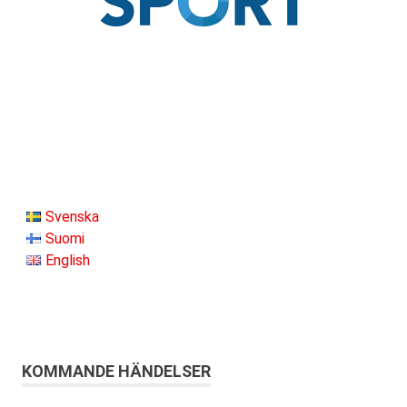
Svenska
Suomi
English
KOMMANDE HÄNDELSER