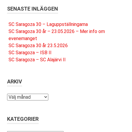
SENASTE INLÄGGEN
SC Saragoza 30 – Laguppställningarna
SC Saragoza 30 år – 23.05.2026 – Mer info om
evenemanget
SC Saragoza 30 år 23.5.2026
SC Saragoza – ISB II
SC Saragoza – SC Alajärvi II
ARKIV
Arkiv
KATEGORIER