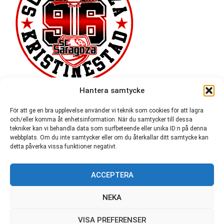
Hantera samtycke
För att ge en bra upplevelse använder vi teknik som cookies för att lagra
och/eller komma åt enhetsinformation. När du samtycker till dessa
tekniker kan vi behandla data som surfbeteende eller unika ID:n på denna
webbplats. Om du inte samtycker eller om du återkallar ditt samtycke kan
detta påverka vissa funktioner negativt.
ACCEPTERA
54 721
NEKA
VISA PREFERENSER