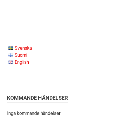
Svenska
Suomi
English
KOMMANDE HÄNDELSER
Inga kommande händelser