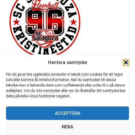
Hantera samtycke
För att ge en bra upplevelse använder vi teknik som cookies för att lagra
och/eller komma åt enhetsinformation. När du samtycker till dessa
tekniker kan vi behandla data som surfbeteende eller unika ID:n på denna
webbplats. Om du inte samtycker eller om du återkallar ditt samtycke kan
detta påverka vissa funktioner negativt.
ACCEPTERA
54 721
NEKA