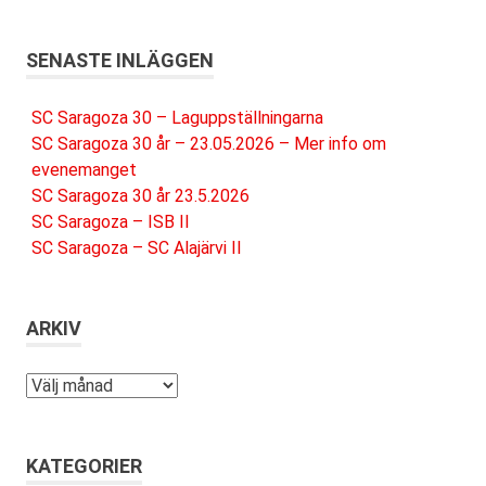
SENASTE INLÄGGEN
SC Saragoza 30 – Laguppställningarna
SC Saragoza 30 år – 23.05.2026 – Mer info om
evenemanget
SC Saragoza 30 år 23.5.2026
SC Saragoza – ISB II
SC Saragoza – SC Alajärvi II
ARKIV
Arkiv
KATEGORIER