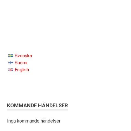
Svenska
Suomi
English
KOMMANDE HÄNDELSER
Inga kommande händelser