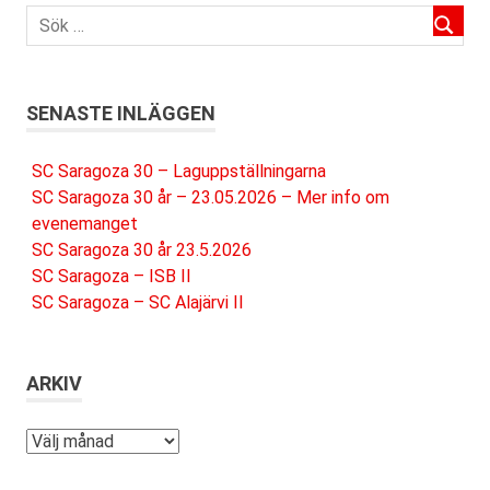
SENASTE INLÄGGEN
SC Saragoza 30 – Laguppställningarna
SC Saragoza 30 år – 23.05.2026 – Mer info om
evenemanget
SC Saragoza 30 år 23.5.2026
SC Saragoza – ISB II
SC Saragoza – SC Alajärvi II
ARKIV
Arkiv