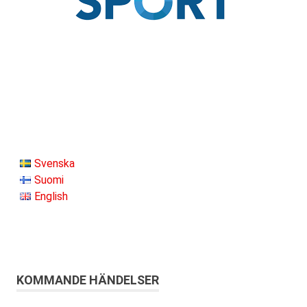
Svenska
Suomi
English
KOMMANDE HÄNDELSER