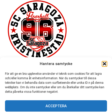
Hantera samtycke
För att ge en bra upplevelse använder vi teknik som cookies för att lagra
och/eller komma åt enhetsinformation. När du samtycker till dessa
tekniker kan vi behandla data som surfbeteende eller unika ID:n på denna
webbplats. Om du inte samtycker eller om du återkallar ditt samtycke kan
detta påverka vissa funktioner negativt.
ACCEPTERA
54 721