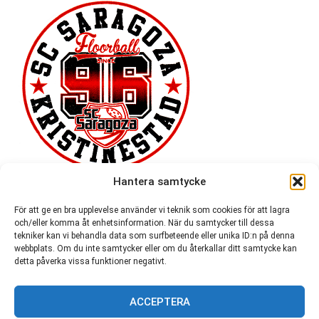
Hantera samtycke
För att ge en bra upplevelse använder vi teknik som cookies för att lagra
och/eller komma åt enhetsinformation. När du samtycker till dessa
tekniker kan vi behandla data som surfbeteende eller unika ID:n på denna
webbplats. Om du inte samtycker eller om du återkallar ditt samtycke kan
detta påverka vissa funktioner negativt.
ACCEPTERA
54 721