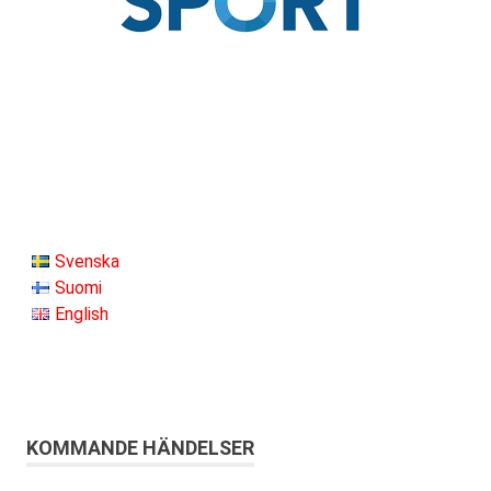
Svenska
Suomi
English
KOMMANDE HÄNDELSER