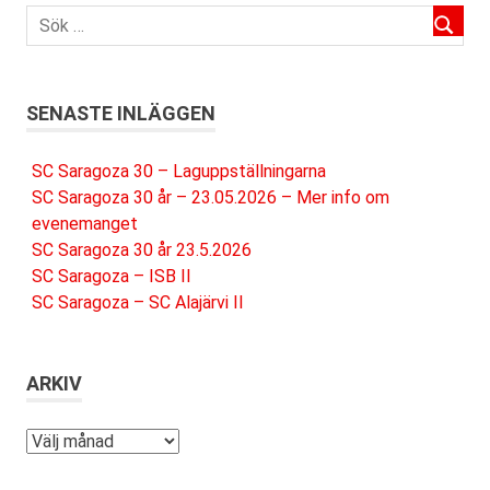
SENASTE INLÄGGEN
SC Saragoza 30 – Laguppställningarna
SC Saragoza 30 år – 23.05.2026 – Mer info om
evenemanget
SC Saragoza 30 år 23.5.2026
SC Saragoza – ISB II
SC Saragoza – SC Alajärvi II
ARKIV
Arkiv