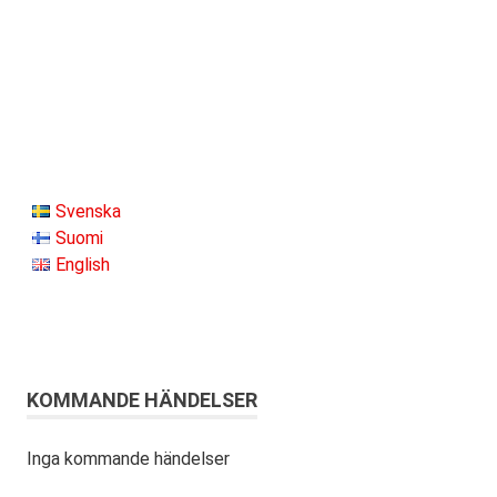
Svenska
Suomi
English
KOMMANDE HÄNDELSER
Inga kommande händelser