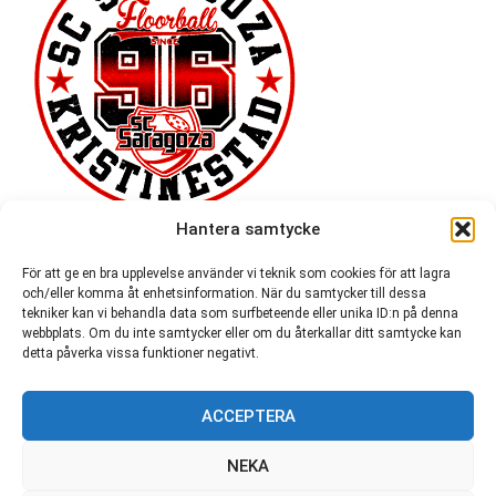
Hantera samtycke
För att ge en bra upplevelse använder vi teknik som cookies för att lagra
och/eller komma åt enhetsinformation. När du samtycker till dessa
tekniker kan vi behandla data som surfbeteende eller unika ID:n på denna
webbplats. Om du inte samtycker eller om du återkallar ditt samtycke kan
detta påverka vissa funktioner negativt.
ACCEPTERA
54 721
NEKA