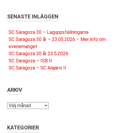
SENASTE INLÄGGEN
SC Saragoza 30 – Laguppställningarna
SC Saragoza 30 år – 23.05.2026 – Mer info om
evenemanget
SC Saragoza 30 år 23.5.2026
SC Saragoza – ISB II
SC Saragoza – SC Alajärvi II
ARKIV
Arkiv
KATEGORIER