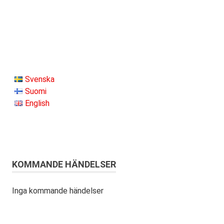
Svenska
Suomi
English
KOMMANDE HÄNDELSER
Inga kommande händelser