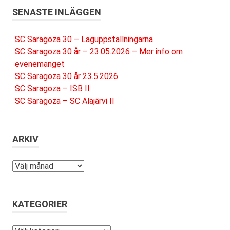
SENASTE INLÄGGEN
SC Saragoza 30 – Laguppställningarna
SC Saragoza 30 år – 23.05.2026 – Mer info om
evenemanget
SC Saragoza 30 år 23.5.2026
SC Saragoza – ISB II
SC Saragoza – SC Alajärvi II
ARKIV
Arkiv
KATEGORIER