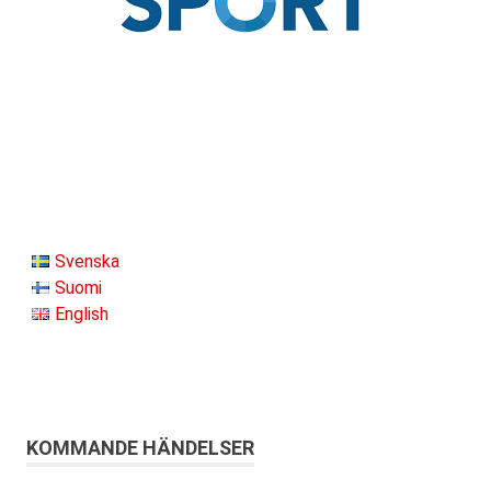
Svenska
Suomi
English
KOMMANDE HÄNDELSER