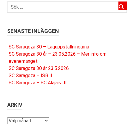
SENASTE INLÄGGEN
SC Saragoza 30 – Laguppställningarna
SC Saragoza 30 år – 23.05.2026 – Mer info om
evenemanget
SC Saragoza 30 år 23.5.2026
SC Saragoza – ISB II
SC Saragoza – SC Alajärvi II
ARKIV
Arkiv