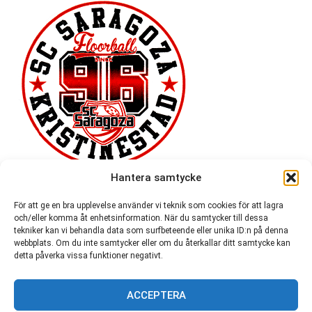
Hantera samtycke
För att ge en bra upplevelse använder vi teknik som cookies för att lagra
och/eller komma åt enhetsinformation. När du samtycker till dessa
tekniker kan vi behandla data som surfbeteende eller unika ID:n på denna
webbplats. Om du inte samtycker eller om du återkallar ditt samtycke kan
detta påverka vissa funktioner negativt.
ACCEPTERA
54 721