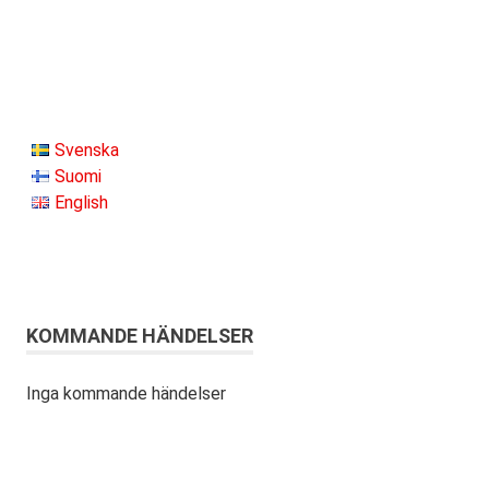
Svenska
Suomi
English
KOMMANDE HÄNDELSER
Inga kommande händelser