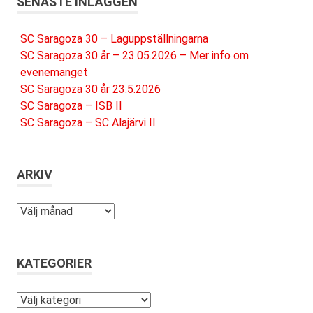
SENASTE INLÄGGEN
SC Saragoza 30 – Laguppställningarna
SC Saragoza 30 år – 23.05.2026 – Mer info om
evenemanget
SC Saragoza 30 år 23.5.2026
SC Saragoza – ISB II
SC Saragoza – SC Alajärvi II
ARKIV
Arkiv
KATEGORIER
Kategorier