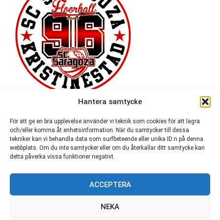
Hantera samtycke
För att ge en bra upplevelse använder vi teknik som cookies för att lagra
och/eller komma åt enhetsinformation. När du samtycker till dessa
tekniker kan vi behandla data som surfbeteende eller unika ID:n på denna
webbplats. Om du inte samtycker eller om du återkallar ditt samtycke kan
detta påverka vissa funktioner negativt.
ACCEPTERA
54 721
NEKA