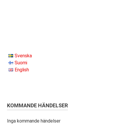
Svenska
Suomi
English
KOMMANDE HÄNDELSER
Inga kommande händelser