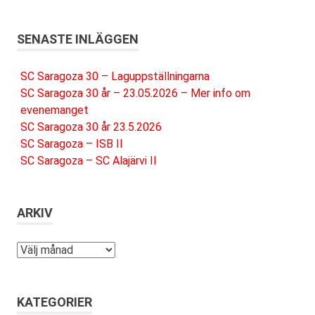
SENASTE INLÄGGEN
SC Saragoza 30 – Laguppställningarna
SC Saragoza 30 år – 23.05.2026 – Mer info om
evenemanget
SC Saragoza 30 år 23.5.2026
SC Saragoza – ISB II
SC Saragoza – SC Alajärvi II
ARKIV
Arkiv
KATEGORIER