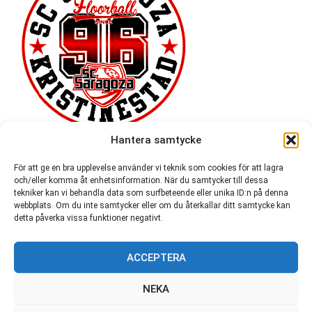
Hantera samtycke
För att ge en bra upplevelse använder vi teknik som cookies för att lagra
och/eller komma åt enhetsinformation. När du samtycker till dessa
tekniker kan vi behandla data som surfbeteende eller unika ID:n på denna
webbplats. Om du inte samtycker eller om du återkallar ditt samtycke kan
detta påverka vissa funktioner negativt.
ACCEPTERA
54 721
NEKA