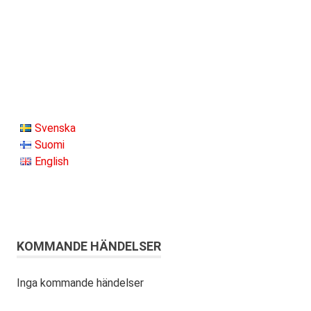
Svenska
Suomi
English
KOMMANDE HÄNDELSER
Inga kommande händelser