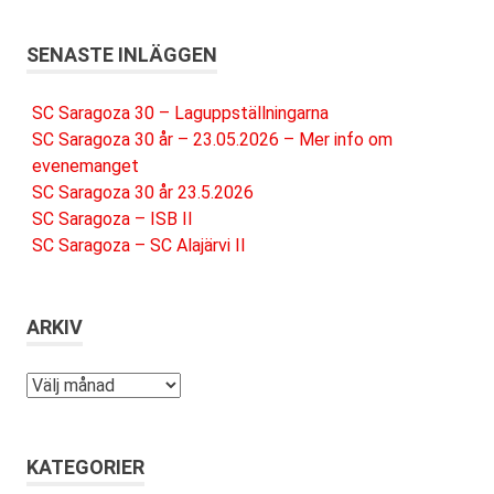
SENASTE INLÄGGEN
SC Saragoza 30 – Laguppställningarna
SC Saragoza 30 år – 23.05.2026 – Mer info om
evenemanget
SC Saragoza 30 år 23.5.2026
SC Saragoza – ISB II
SC Saragoza – SC Alajärvi II
ARKIV
Arkiv
KATEGORIER