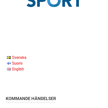
Svenska
Suomi
English
KOMMANDE HÄNDELSER