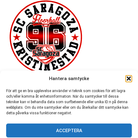
Hantera samtycke
För att ge en bra upplevelse använder vi teknik som cookies för att lagra
och/eller komma åt enhetsinformation. När du samtycker till dessa
tekniker kan vi behandla data som surfbeteende eller unika ID:n på denna
webbplats. Om du inte samtycker eller om du återkallar ditt samtycke kan
detta påverka vissa funktioner negativt.
ACCEPTERA
54 721