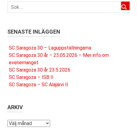
SENASTE INLÄGGEN
SC Saragoza 30 – Laguppställningarna
SC Saragoza 30 år – 23.05.2026 – Mer info om
evenemanget
SC Saragoza 30 år 23.5.2026
SC Saragoza – ISB II
SC Saragoza – SC Alajärvi II
ARKIV
Arkiv