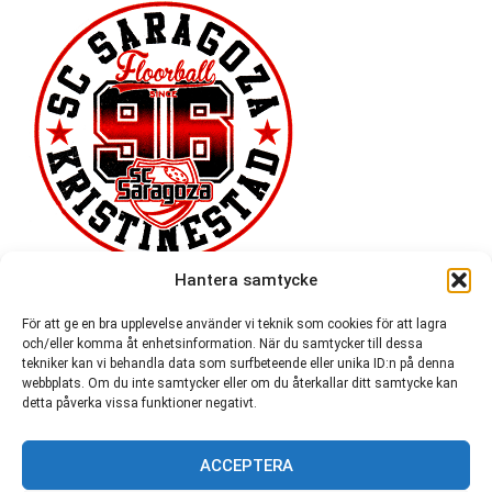
Hantera samtycke
För att ge en bra upplevelse använder vi teknik som cookies för att lagra
och/eller komma åt enhetsinformation. När du samtycker till dessa
tekniker kan vi behandla data som surfbeteende eller unika ID:n på denna
webbplats. Om du inte samtycker eller om du återkallar ditt samtycke kan
detta påverka vissa funktioner negativt.
ACCEPTERA
54 721