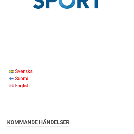
Svenska
Suomi
English
KOMMANDE HÄNDELSER