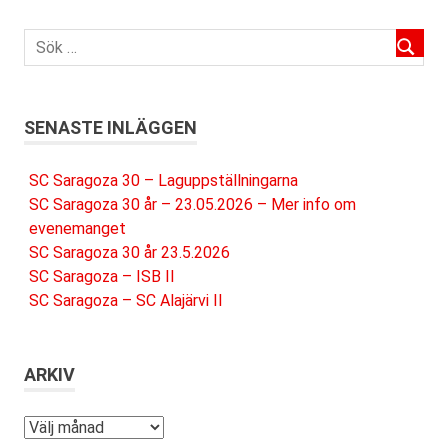
SENASTE INLÄGGEN
SC Saragoza 30 – Laguppställningarna
SC Saragoza 30 år – 23.05.2026 – Mer info om
evenemanget
SC Saragoza 30 år 23.5.2026
SC Saragoza – ISB II
SC Saragoza – SC Alajärvi II
ARKIV
Arkiv