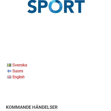
Svenska
Suomi
English
KOMMANDE HÄNDELSER