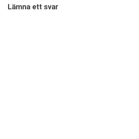
Lämna ett svar