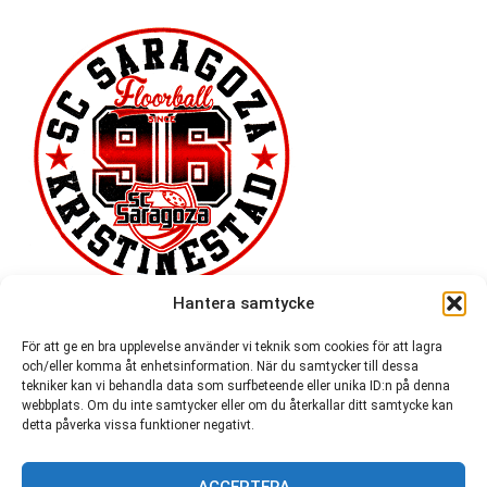
Hantera samtycke
För att ge en bra upplevelse använder vi teknik som cookies för att lagra
och/eller komma åt enhetsinformation. När du samtycker till dessa
tekniker kan vi behandla data som surfbeteende eller unika ID:n på denna
webbplats. Om du inte samtycker eller om du återkallar ditt samtycke kan
detta påverka vissa funktioner negativt.
ACCEPTERA