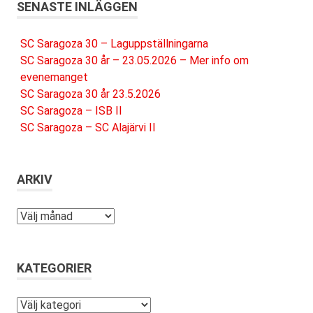
SENASTE INLÄGGEN
SC Saragoza 30 – Laguppställningarna
SC Saragoza 30 år – 23.05.2026 – Mer info om
evenemanget
SC Saragoza 30 år 23.5.2026
SC Saragoza – ISB II
SC Saragoza – SC Alajärvi II
ARKIV
Arkiv
KATEGORIER
Kategorier