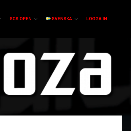
SCS OPEN
SVENSKA
LOGGA IN