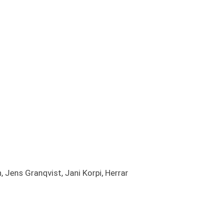
 Jens Granqvist, Jani Korpi, Herrar