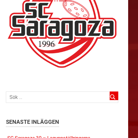
SENASTE INLÄGGEN