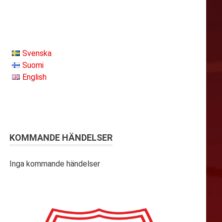
Svenska
Suomi
English
KOMMANDE HÄNDELSER
Inga kommande händelser