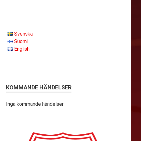
Svenska
Suomi
English
KOMMANDE HÄNDELSER
Inga kommande händelser