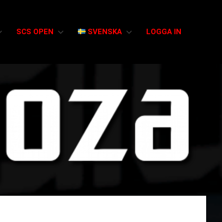
SCS OPEN
SVENSKA
LOGGA IN