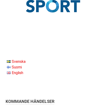
Svenska
Suomi
English
KOMMANDE HÄNDELSER