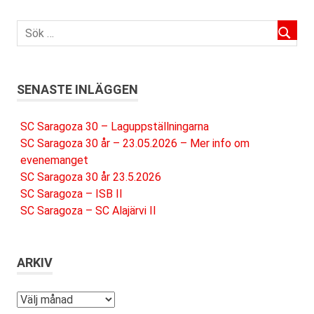
SENASTE INLÄGGEN
SC Saragoza 30 – Laguppställningarna
SC Saragoza 30 år – 23.05.2026 – Mer info om
evenemanget
SC Saragoza 30 år 23.5.2026
SC Saragoza – ISB II
SC Saragoza – SC Alajärvi II
ARKIV
Arkiv