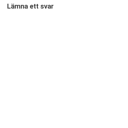
Lämna ett svar