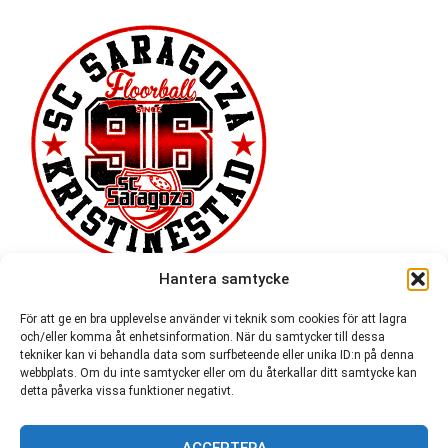
Hantera samtycke
För att ge en bra upplevelse använder vi teknik som cookies för att lagra
och/eller komma åt enhetsinformation. När du samtycker till dessa
tekniker kan vi behandla data som surfbeteende eller unika ID:n på denna
webbplats. Om du inte samtycker eller om du återkallar ditt samtycke kan
detta påverka vissa funktioner negativt.
ACCEPTERA