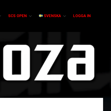
SCS OPEN
SVENSKA
LOGGA IN