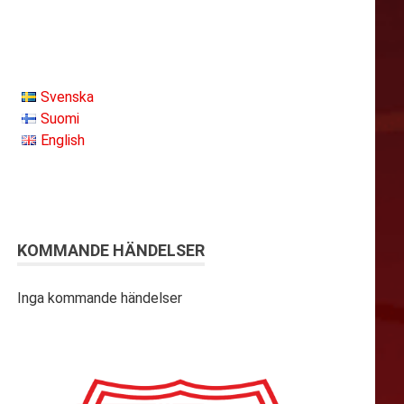
Svenska
Suomi
English
KOMMANDE HÄNDELSER
Inga kommande händelser