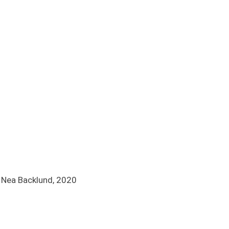
s, Nea Backlund, 2020