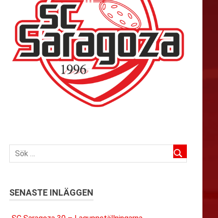
SENASTE INLÄGGEN