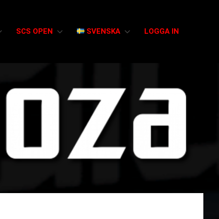
SCS OPEN
SVENSKA
LOGGA IN