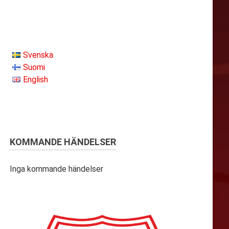
Svenska
Suomi
English
KOMMANDE HÄNDELSER
Inga kommande händelser