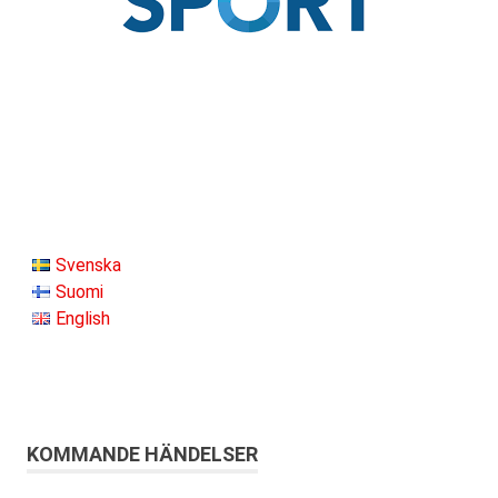
Svenska
Suomi
English
KOMMANDE HÄNDELSER