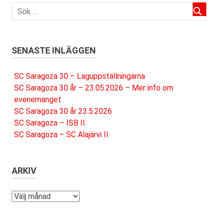
SENASTE INLÄGGEN
SC Saragoza 30 – Laguppställningarna
SC Saragoza 30 år – 23.05.2026 – Mer info om
evenemanget
SC Saragoza 30 år 23.5.2026
SC Saragoza – ISB II
SC Saragoza – SC Alajärvi II
ARKIV
Arkiv