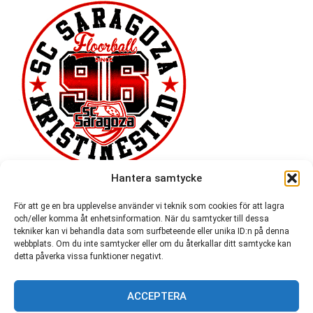
Hantera samtycke
För att ge en bra upplevelse använder vi teknik som cookies för att lagra
och/eller komma åt enhetsinformation. När du samtycker till dessa
tekniker kan vi behandla data som surfbeteende eller unika ID:n på denna
webbplats. Om du inte samtycker eller om du återkallar ditt samtycke kan
detta påverka vissa funktioner negativt.
ACCEPTERA
54 721