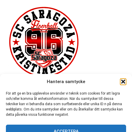
Hantera samtycke
För att ge en bra upplevelse använder vi teknik som cookies för att lagra
och/eller komma åt enhetsinformation. När du samtycker till dessa
tekniker kan vi behandla data som surfbeteende eller unika ID:n på denna
webbplats. Om du inte samtycker eller om du återkallar ditt samtycke kan
detta påverka vissa funktioner negativt.
ACCEPTERA
54 721