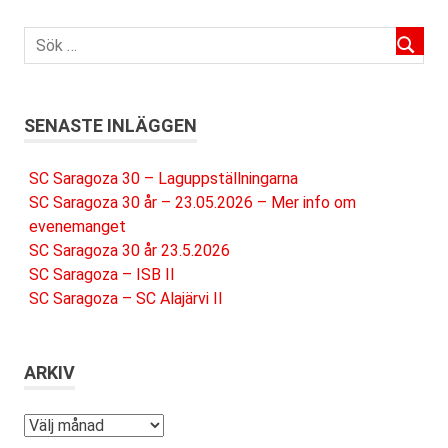
SENASTE INLÄGGEN
SC Saragoza 30 – Laguppställningarna
SC Saragoza 30 år – 23.05.2026 – Mer info om
evenemanget
SC Saragoza 30 år 23.5.2026
SC Saragoza – ISB II
SC Saragoza – SC Alajärvi II
ARKIV
Arkiv