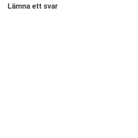
Lämna ett svar