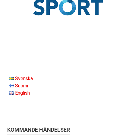
Svenska
Suomi
English
KOMMANDE HÄNDELSER