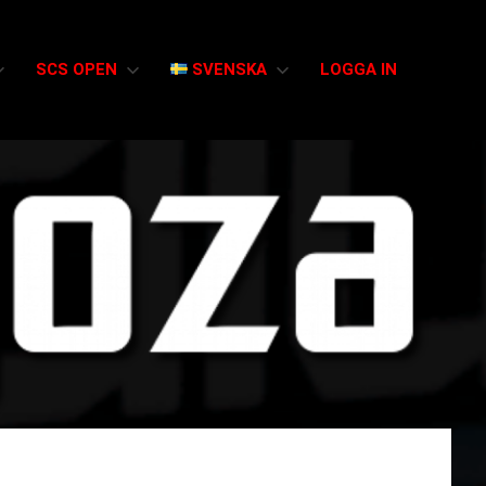
SCS OPEN
SVENSKA
LOGGA IN