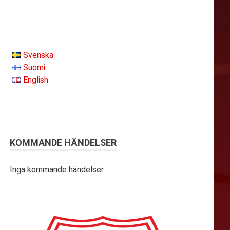
Svenska
Suomi
English
KOMMANDE HÄNDELSER
Inga kommande händelser