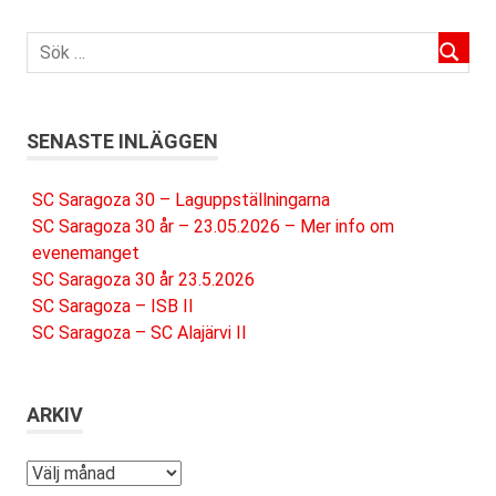
SENASTE INLÄGGEN
SC Saragoza 30 – Laguppställningarna
SC Saragoza 30 år – 23.05.2026 – Mer info om
evenemanget
SC Saragoza 30 år 23.5.2026
SC Saragoza – ISB II
SC Saragoza – SC Alajärvi II
ARKIV
Arkiv