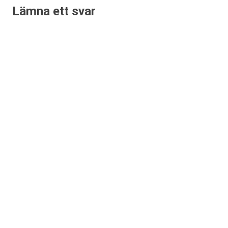
Lämna ett svar