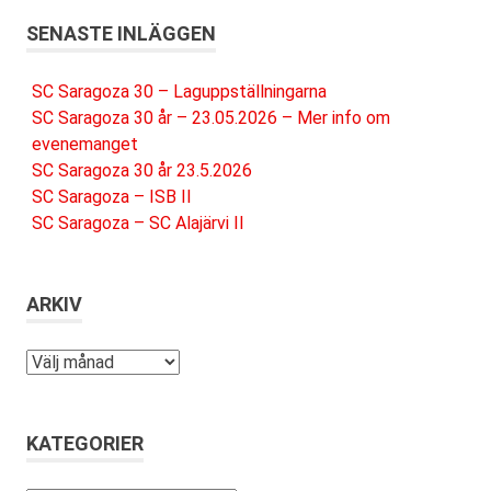
SENASTE INLÄGGEN
SC Saragoza 30 – Laguppställningarna
SC Saragoza 30 år – 23.05.2026 – Mer info om
evenemanget
SC Saragoza 30 år 23.5.2026
SC Saragoza – ISB II
SC Saragoza – SC Alajärvi II
ARKIV
Arkiv
KATEGORIER