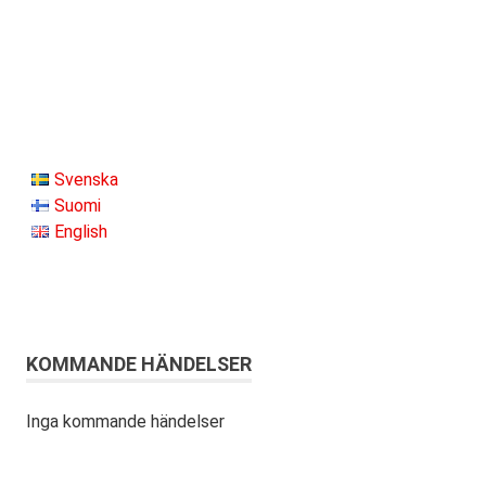
Svenska
Suomi
English
KOMMANDE HÄNDELSER
Inga kommande händelser