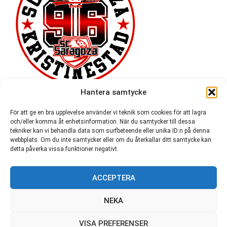
Hantera samtycke
För att ge en bra upplevelse använder vi teknik som cookies för att lagra
och/eller komma åt enhetsinformation. När du samtycker till dessa
tekniker kan vi behandla data som surfbeteende eller unika ID:n på denna
webbplats. Om du inte samtycker eller om du återkallar ditt samtycke kan
detta påverka vissa funktioner negativt.
ACCEPTERA
54 721
NEKA
VISA PREFERENSER