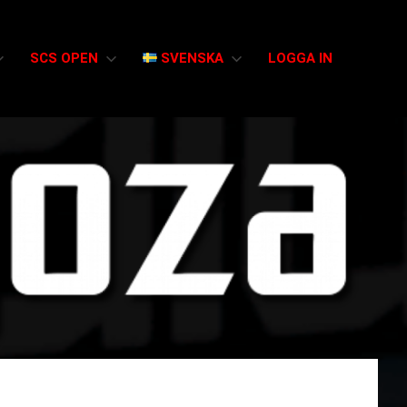
SCS OPEN
SVENSKA
LOGGA IN