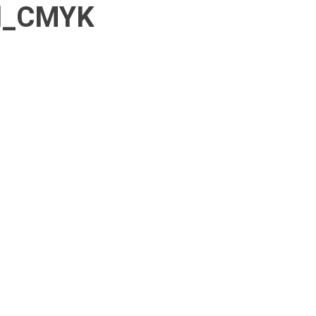
al_CMYK