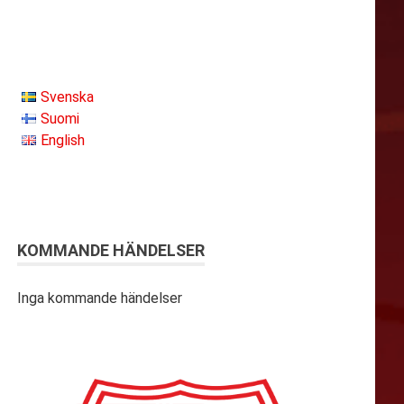
Svenska
Suomi
English
KOMMANDE HÄNDELSER
Inga kommande händelser