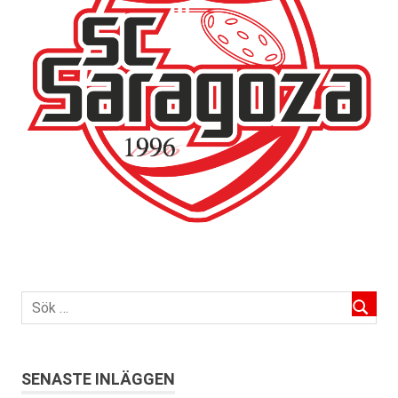
SENASTE INLÄGGEN