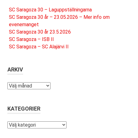
SC Saragoza 30 – Laguppställningarna
SC Saragoza 30 år – 23.05.2026 – Mer info om
evenemanget
SC Saragoza 30 år 23.5.2026
SC Saragoza – ISB II
SC Saragoza – SC Alajärvi II
ARKIV
Arkiv
KATEGORIER
Kategorier