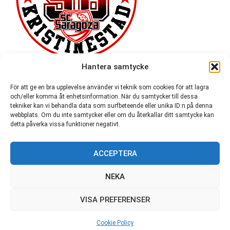
Hantera samtycke
För att ge en bra upplevelse använder vi teknik som cookies för att lagra
och/eller komma åt enhetsinformation. När du samtycker till dessa
tekniker kan vi behandla data som surfbeteende eller unika ID:n på denna
webbplats. Om du inte samtycker eller om du återkallar ditt samtycke kan
detta påverka vissa funktioner negativt.
ACCEPTERA
54 721
NEKA
VISA PREFERENSER
© SC Saragoza r.f. 1996-2026
Cookie Policy