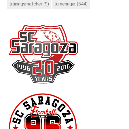
träningsmatcher
(9)
turneringar
(544)