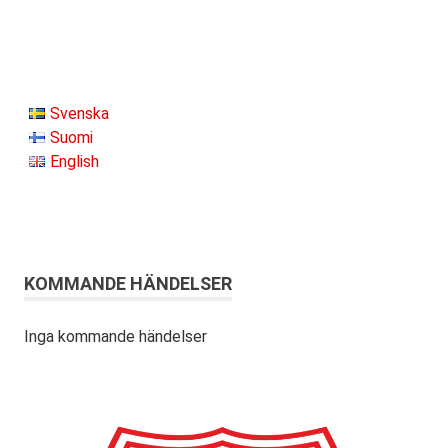
Svenska
Suomi
English
KOMMANDE HÄNDELSER
Inga kommande händelser